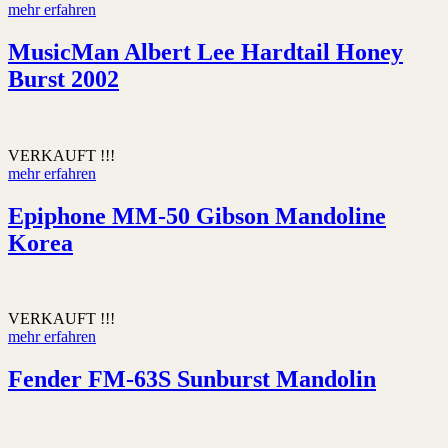
mehr erfahren
MusicMan Albert Lee Hardtail Honey
Burst 2002
VERKAUFT !!!
mehr erfahren
Epiphone MM-50 Gibson Mandoline
Korea
VERKAUFT !!!
mehr erfahren
Fender FM-63S Sunburst Mandolin