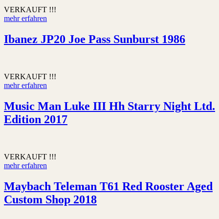
VERKAUFT !!!
mehr erfahren
Ibanez JP20 Joe Pass Sunburst 1986
VERKAUFT !!!
mehr erfahren
Music Man Luke III Hh Starry Night Ltd.
Edition 2017
VERKAUFT !!!
mehr erfahren
Maybach Teleman T61 Red Rooster Aged
Custom Shop 2018