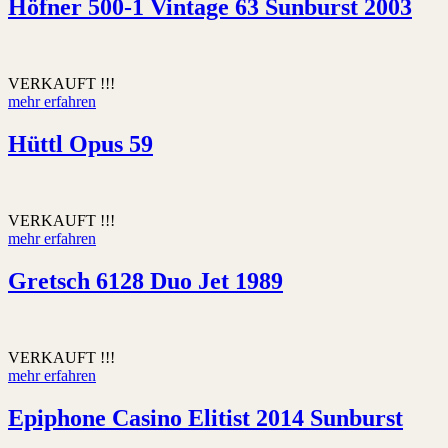
Höfner 500-1 Vintage 63 Sunburst 2003
VERKAUFT !!!
mehr erfahren
Hüttl Opus 59
VERKAUFT !!!
mehr erfahren
Gretsch 6128 Duo Jet 1989
VERKAUFT !!!
mehr erfahren
Epiphone Casino Elitist 2014 Sunburst