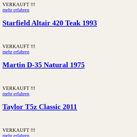
VERKAUFT !!!
mehr erfahren
Starfield Altair 420 Teak 1993
VERKAUFT !!!
mehr erfahren
Martin D-35 Natural 1975
VERKAUFT !!!
mehr erfahren
Taylor T5z Classic 2011
VERKAUFT !!!
mehr erfahren