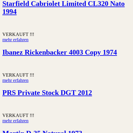
Starfield Cabriolet Limited CL320 Nato
1994
VERKAUFT !!!
mehr erfahren
Ibanez Rickenbacker 4003 Copy 1974
VERKAUFT !!!
mehr erfahren
PRS Private Stock DGT 2012
VERKAUFT !!!
mehr erfahren