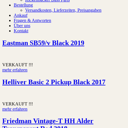
Bestellung
Versandkosten, Lieferzeiten, Preisangaben
Ankauf
Fragen & Antworten
Über uns
Kontakt
Eastman SB59/v Black 2019
VERKAUFT !!!
mehr erfahren
Helliver Basic 2 Pickup Black 2017
VERKAUFT !!!
mehr erfahren
Friedman Vintage-T HH Alder