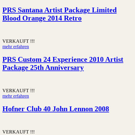
PRS Santana Artist Package Limited
Blood Orange 2014 Retro
VERKAUFT !!!
mehr erfahren
PRS Custom 24 Experience 2010 Artist
Package 25th Anniversary
VERKAUFT !!!
mehr erfahren
Hofner Club 40 John Lennon 2008
VERKAUFT !!!