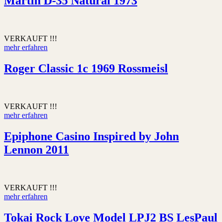
Martin D-35 Natural 1973
VERKAUFT !!!
mehr erfahren
Roger Classic 1c 1969 Rossmeisl
VERKAUFT !!!
mehr erfahren
Epiphone Casino Inspired by John
Lennon 2011
VERKAUFT !!!
mehr erfahren
Tokai Rock Love Model LPJ2 BS LesPaul