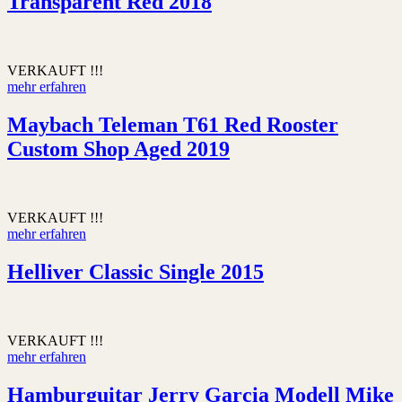
Transparent Red 2018
VERKAUFT !!!
mehr erfahren
Maybach Teleman T61 Red Rooster
Custom Shop Aged 2019
VERKAUFT !!!
mehr erfahren
Helliver Classic Single 2015
VERKAUFT !!!
mehr erfahren
Hamburguitar Jerry Garcia Modell Mike