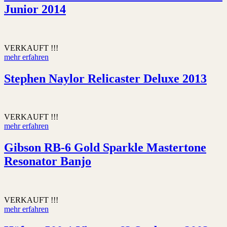
Junior 2014
VERKAUFT !!!
mehr erfahren
Stephen Naylor Relicaster Deluxe 2013
VERKAUFT !!!
mehr erfahren
Gibson RB-6 Gold Sparkle Mastertone
Resonator Banjo
VERKAUFT !!!
mehr erfahren