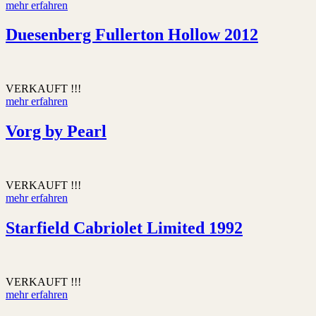
mehr erfahren
Duesenberg Fullerton Hollow 2012
VERKAUFT !!!
mehr erfahren
Vorg by Pearl
VERKAUFT !!!
mehr erfahren
Starfield Cabriolet Limited 1992
VERKAUFT !!!
mehr erfahren