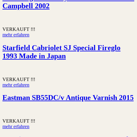
Campbell 2002
VERKAUFT !!!
mehr erfahren
Starfield Cabriolet SJ Special Fireglo
1993 Made in Japan
VERKAUFT !!!
mehr erfahren
Eastman SB55DC/v Antique Varnish 2015
VERKAUFT !!!
mehr erfahren