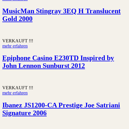
MusicMan Stingray 3EQ H Translucent
Gold 2000
VERKAUFT !!!
mehr erfahren
Epiphone Casino E230TD Inspired by
John Lennon Sunburst 2012
VERKAUFT !!!
mehr erfahren
Ibanez JS1200-CA Prestige Joe Satriani
Signature 2006