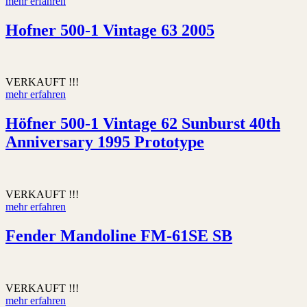
mehr erfahren
Hofner 500-1 Vintage 63 2005
VERKAUFT !!!
mehr erfahren
Höfner 500-1 Vintage 62 Sunburst 40th
Anniversary 1995 Prototype
VERKAUFT !!!
mehr erfahren
Fender Mandoline FM-61SE SB
VERKAUFT !!!
mehr erfahren