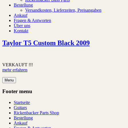
Bestellung
Versandkosten, Lieferzeiten, Preisangaben
Ankauf
Fragen & Antworten
Über uns
Kontakt
Taylor T5 Custom Black 2009
VERKAUFT !!!
mehr erfahren
Menu
Footer menu
Startseite
Guitars
Rickenbacker Parts Shop
Bestellung
Ankauf