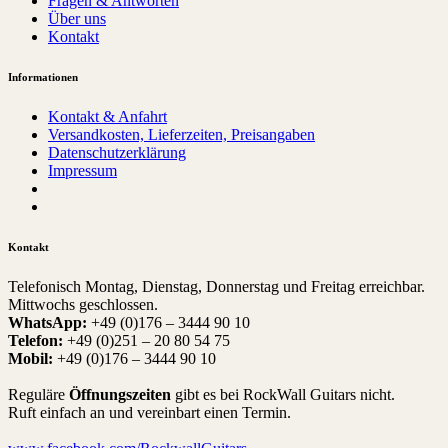
Fragen & Antworten
Über uns
Kontakt
Informationen
Kontakt & Anfahrt
Versandkosten, Lieferzeiten, Preisangaben
Datenschutzerklärung
Impressum
Kontakt
Telefonisch Montag, Dienstag, Donnerstag und Freitag erreichbar.
Mittwochs geschlossen.
WhatsApp:
+49 (0)176 – 3444 90 10
Telefon:
+49 (0)251 – 20 80 54 75
Mobil:
+49 (0)176 – 3444 90 10
Reguläre
Öffnungszeiten
gibt es bei RockWall Guitars nicht.
Ruft einfach an und vereinbart einen Termin.