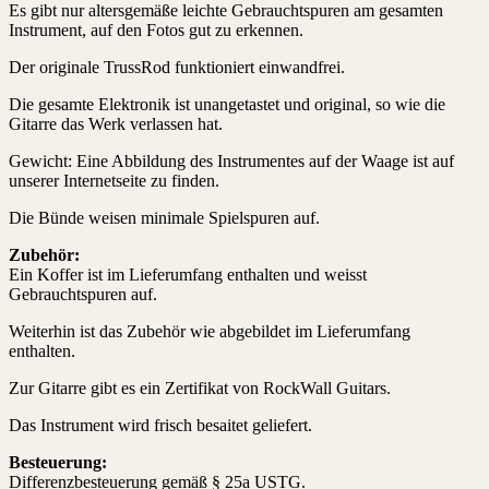
Es gibt nur altersgemäße leichte Gebrauchtspuren am gesamten
Instrument, auf den Fotos gut zu erkennen.
Der originale TrussRod funktioniert einwandfrei.
Die gesamte Elektronik ist unangetastet und original, so wie die
Gitarre das Werk verlassen hat.
Gewicht: Eine Abbildung des Instrumentes auf der Waage ist auf
unserer Internetseite zu finden.
Die Bünde weisen minimale Spielspuren auf.
Zubehör:
Ein Koffer ist im Lieferumfang enthalten und weisst
Gebrauchtspuren auf.
Weiterhin ist das Zubehör wie abgebildet im Lieferumfang
enthalten.
Zur Gitarre gibt es ein Zertifikat von RockWall Guitars.
Das Instrument wird frisch besaitet geliefert.
Besteuerung:
Differenzbesteuerung gemäß § 25a USTG.