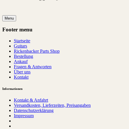
Menu
Footer menu
Startseite
Guitars
Rickenbacker Parts Shop
Bestellung
Ankauf
Fragen & Antworten
Über uns
Kontakt
Informationen
Kontakt & Anfahrt
Versandkosten, Lieferzeiten, Preisangaben
Datenschutzerklärung
Impressum