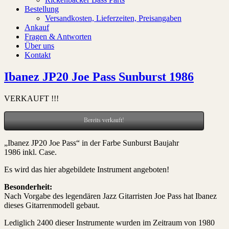
Bestellung
Versandkosten, Lieferzeiten, Preisangaben
Ankauf
Fragen & Antworten
Über uns
Kontakt
Ibanez JP20 Joe Pass Sunburst 1986
VERKAUFT !!!
Bereits verkauft!
„Ibanez JP20 Joe Pass“ in der Farbe Sunburst Baujahr
1986 inkl. Case.
Es wird das hier abgebildete Instrument angeboten!
Besonderheit:
Nach Vorgabe des legendären Jazz Gitarristen Joe Pass hat Ibanez
dieses Gitarrenmodell gebaut.
Lediglich 2400 dieser Instrumente wurden im Zeitraum von 1980