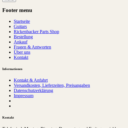
Footer menu
Startseite
Guitars
Rickenbacker Parts Shop
Bestellung
Ankauf
Fragen & Antworten
Über uns
Kontakt
Informationen
Kontakt & Anfahrt
Versandkosten, Lieferzeiten, Preisangaben
Datenschutzerklärung
Impressum
Kontakt