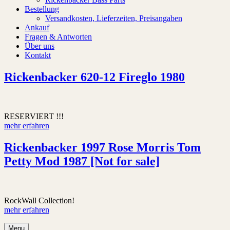
Bestellung
Versandkosten, Lieferzeiten, Preisangaben
Ankauf
Fragen & Antworten
Über uns
Kontakt
Rickenbacker 620-12 Fireglo 1980
RESERVIERT !!!
mehr erfahren
Rickenbacker 1997 Rose Morris Tom
Petty Mod 1987 [Not for sale]
RockWall Collection!
mehr erfahren
Menu