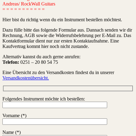
Andreas/ RockWall Guitars
= = = = = = = = = = =
Hier bist du richtig wenn du ein Instrument bestellen möchtest.
Dazu fülle bitte das folgende Formular aus. Dannach senden wir dir
Rechnung, AGB sowie die Widerrufsbelehrung per E-Mail zu. Das
Kontaktformular dient nur zur ersten Kontaktaufnahme. Eine
Kaufvertrag kommt hier noch nicht zustande.
Alternativ kannst du auch gerne anrufen:
Telefon:
0251 – 20 80 54 75
Eine Übersicht zu den Versandkosten findest du in unserer
Versandkostenübersicht.
Folgendes Instrument möchte ich bestellen:
Vorname (*)
Name (*)