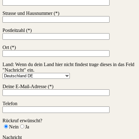
Strasse und Hausnummer (*)
Postleitzahl (*)
Ort (*)
Land: Wenn du dein Land hier nicht findest trage dieses in das Feld
"Nachricht" ein.
Deine E-Mail-Adresse (*)
Telefon
Rückruf erwünscht?
Nein
Ja
Nachricht