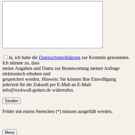
Ja
, ich habe die
Datenschutzerklärung
zur Kenntnis genommen.
Ich stimme zu, dass
meine Angaben und Daten zur Beantwortung meiner Anfrage
elektronisch erhoben und
gespeichert werden. Hinweis: Sie können Ihre Einwilligung
jederzeit für die Zukunft per E-Mail an E-Mail-
info@rockwall-guitars.de widerrufen.
Felder mit einem Sternchen (*) müssen ausgefüllt werden.
Menu