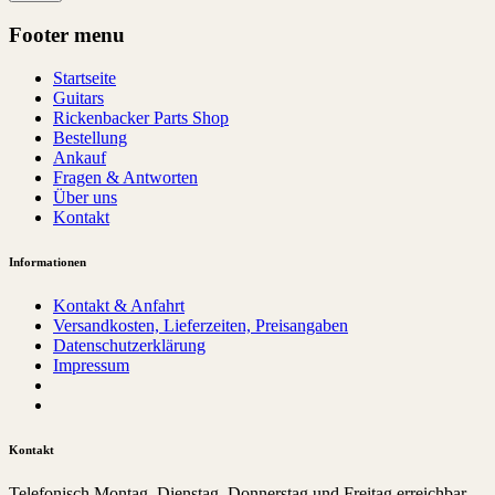
Footer menu
Startseite
Guitars
Rickenbacker Parts Shop
Bestellung
Ankauf
Fragen & Antworten
Über uns
Kontakt
Informationen
Kontakt & Anfahrt
Versandkosten, Lieferzeiten, Preisangaben
Datenschutzerklärung
Impressum
Kontakt
Telefonisch Montag, Dienstag, Donnerstag und Freitag erreichbar.