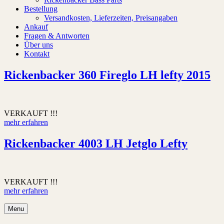
Bestellung
Versandkosten, Lieferzeiten, Preisangaben
Ankauf
Fragen & Antworten
Über uns
Kontakt
Rickenbacker 360 Fireglo LH lefty 2015
VERKAUFT !!!
mehr erfahren
Rickenbacker 4003 LH Jetglo Lefty
VERKAUFT !!!
mehr erfahren
Menu