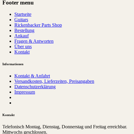
Footer menu
Startseite
Guitars
Rickenbacker Parts Shop
Bestellung
Ankauf
Fragen & Antworten
Über uns
Kontakt
Informationen
Kontakt & Anfahrt
Versandkosten, Lieferzeiten, Preisangaben
Datenschutzerklärung
Impressum
Kontakt
Telefonisch Montag, Dienstag, Donnerstag und Freitag erreichbar.
Mittwochs geschlossen.