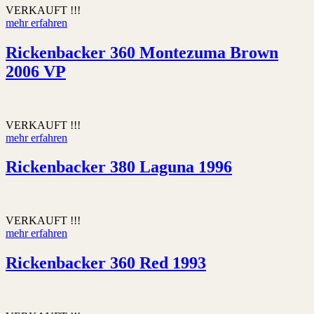
VERKAUFT !!!
mehr erfahren
Rickenbacker 360 Montezuma Brown
2006 VP
VERKAUFT !!!
mehr erfahren
Rickenbacker 380 Laguna 1996
VERKAUFT !!!
mehr erfahren
Rickenbacker 360 Red 1993