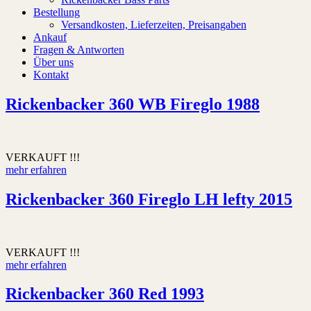
Bestellung
Versandkosten, Lieferzeiten, Preisangaben
Ankauf
Fragen & Antworten
Über uns
Kontakt
Rickenbacker 360 WB Fireglo 1988
VERKAUFT !!!
mehr erfahren
Rickenbacker 360 Fireglo LH lefty 2015
VERKAUFT !!!
mehr erfahren
Rickenbacker 360 Red 1993