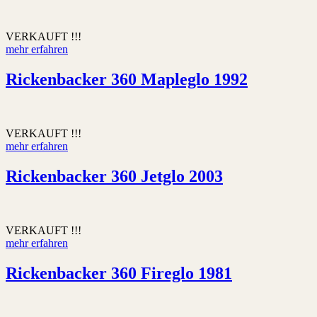
VERKAUFT !!!
mehr erfahren
Rickenbacker 360 Mapleglo 1992
VERKAUFT !!!
mehr erfahren
Rickenbacker 360 Jetglo 2003
VERKAUFT !!!
mehr erfahren
Rickenbacker 360 Fireglo 1981