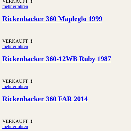
VERKAUFT !!!
mehr erfahren
Rickenbacker 360 Mapleglo 1999
VERKAUFT !!!
mehr erfahren
Rickenbacker 360-12WB Ruby 1987
VERKAUFT !!!
mehr erfahren
Rickenbacker 360 FAR 2014
VERKAUFT !!!
mehr erfahren