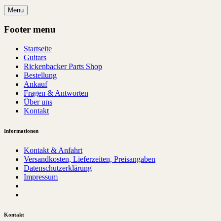
Menu
Footer menu
Startseite
Guitars
Rickenbacker Parts Shop
Bestellung
Ankauf
Fragen & Antworten
Über uns
Kontakt
Informationen
Kontakt & Anfahrt
Versandkosten, Lieferzeiten, Preisangaben
Datenschutzerklärung
Impressum
Kontakt