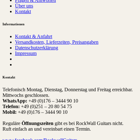
Fragen & Antworten
Über uns
Kontakt
Informationen
Kontakt & Anfahrt
Versandkosten, Lieferzeiten, Preisangaben
Datenschutzerklärung
Impressum
Kontakt
Telefonisch Montag, Dienstag, Donnerstag und Freitag erreichbar.
Mittwochs geschlossen.
WhatsApp:
+49 (0)176 – 3444 90 10
Telefon:
+49 (0)251 – 20 80 54 75
Mobil:
+49 (0)176 – 3444 90 10
Reguläre
Öffnungszeiten
gibt es bei RockWall Guitars nicht.
Ruft einfach an und vereinbart einen Termin.