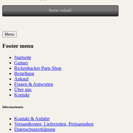
Bereits verkauft!
Menu
Footer menu
Startseite
Guitars
Rickenbacker Parts Shop
Bestellung
Ankauf
Fragen & Antworten
Über uns
Kontakt
Informationen
Kontakt & Anfahrt
Versandkosten, Lieferzeiten, Preisangaben
Datenschutzerklärung