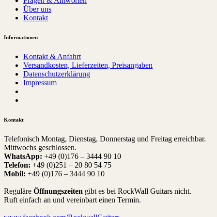
Fragen & Antworten
Über uns
Kontakt
Informationen
Kontakt & Anfahrt
Versandkosten, Lieferzeiten, Preisangaben
Datenschutzerklärung
Impressum
Kontakt
Telefonisch Montag, Dienstag, Donnerstag und Freitag erreichbar.
Mittwochs geschlossen.
WhatsApp:
+49 (0)176 – 3444 90 10
Telefon:
+49 (0)251 – 20 80 54 75
Mobil:
+49 (0)176 – 3444 90 10
Reguläre
Öffnungszeiten
gibt es bei RockWall Guitars nicht.
Ruft einfach an und vereinbart einen Termin.