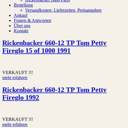
Bestellung
Versandkosten, Lieferzeiten, Preisangaben
Ankauf
Fragen & Antworten
Über uns
Kontakt
Rickenbacker 660-12 TP Tom Petty
Fireglo 15 of 1000 1991
VERKAUFT !!!
mehr erfahren
Rickenbacker 660-12 TP Tom Petty
Fireglo 1992
VERKAUFT !!!
mehr erfahren