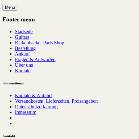
Menu
Footer menu
Startseite
Guitars
Rickenbacker Parts Shop
Bestellung
Ankauf
Fragen & Antworten
Über uns
Kontakt
Informationen
Kontakt & Anfahrt
Versandkosten, Lieferzeiten, Preisangaben
Datenschutzerklärung
Impressum
Kontakt