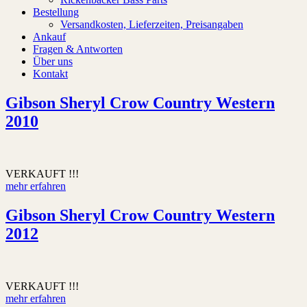
Bestellung
Versandkosten, Lieferzeiten, Preisangaben
Ankauf
Fragen & Antworten
Über uns
Kontakt
Gibson Sheryl Crow Country Western
2010
VERKAUFT !!!
mehr erfahren
Gibson Sheryl Crow Country Western
2012
VERKAUFT !!!
mehr erfahren