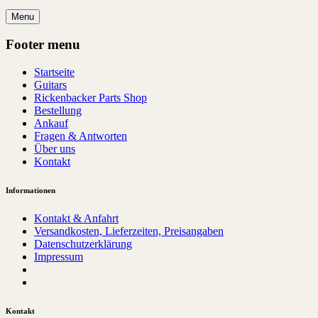
Menu
Footer menu
Startseite
Guitars
Rickenbacker Parts Shop
Bestellung
Ankauf
Fragen & Antworten
Über uns
Kontakt
Informationen
Kontakt & Anfahrt
Versandkosten, Lieferzeiten, Preisangaben
Datenschutzerklärung
Impressum
Kontakt