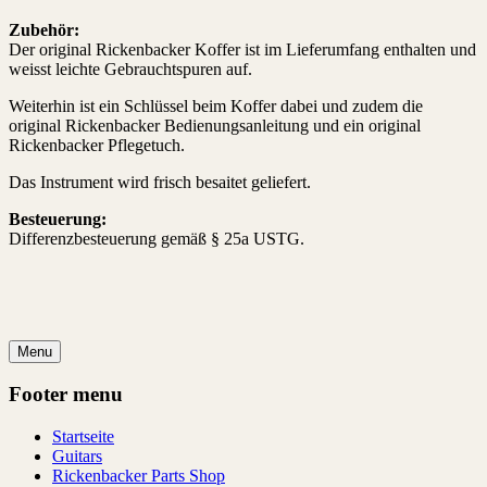
Zubehör:
Der original Rickenbacker Koffer ist im Lieferumfang enthalten und
weisst leichte Gebrauchtspuren auf.
Weiterhin ist ein Schlüssel beim Koffer dabei und zudem die
original
Rickenbacker Bedienungsanleitung und ein original
Rickenbacker Pflegetuch.
Das Instrument wird frisch besaitet geliefert.
Besteuerung:
Differenzbesteuerung gemäß § 25a USTG.
Menu
Footer menu
Startseite
Guitars
Rickenbacker Parts Shop