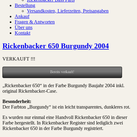
Bestellung
Versandkosten, Lieferzeiten, Preisangaben
Ankauf
Fragen & Antworten
Über uns
Kontakt
Rickenbacker 650 Burgundy 2004
VERKAUFT !!!
Bereits verkauft!
„Rickenbacker 650“ in der Farbe Burgundy Baujahr 2004 inkl.
original Rickenbacker-Case.
Besonderheit:
Der Farbton „Burgundy“ ist ein leicht transparentes, dunkleres rot.
Es wurden nur einmal eine Handvoll Rickenbacker 650 in dieser
Farbe hergestellt. In Rickenbacker Register sind lediglich zwei
Rickenbacker 650 in der Farbe Burgundy registriert.