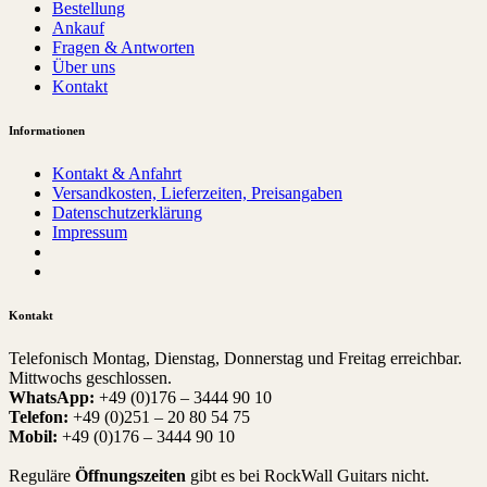
Bestellung
Ankauf
Fragen & Antworten
Über uns
Kontakt
Informationen
Kontakt & Anfahrt
Versandkosten, Lieferzeiten, Preisangaben
Datenschutzerklärung
Impressum
Kontakt
Telefonisch Montag, Dienstag, Donnerstag und Freitag erreichbar.
Mittwochs geschlossen.
WhatsApp:
+49 (0)176 – 3444 90 10
Telefon:
+49 (0)251 – 20 80 54 75
Mobil:
+49 (0)176 – 3444 90 10
Reguläre
Öffnungszeiten
gibt es bei RockWall Guitars nicht.