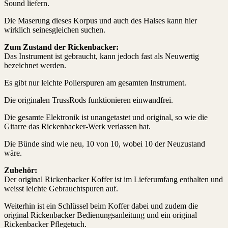
Sound liefern.
Die Maserung dieses Korpus und auch des
Halses kann hier
wirklich seinesgleichen suchen.
Zum Zustand der Rickenbacker:
Das Instrument ist gebraucht, kann jedoch fast als Neuwertig
bezeichnet werden.
Es gibt nur leichte Polierspuren am gesamten Instrument.
Die originalen TrussRods funktionieren einwandfrei.
Die gesamte Elektronik ist unangetastet und original, so wie die
Gitarre das Rickenbacker-Werk verlassen hat.
Die Bünde sind wie neu, 10 von 10, wobei 10 der Neuzustand
wäre.
Zubehör:
Der original Rickenbacker Koffer ist im Lieferumfang enthalten und
weisst leichte Gebrauchtspuren auf.
Weiterhin ist ein Schlüssel beim Koffer dabei und zudem die
original Rickenbacker Bedienungsanleitung und ein original
Rickenbacker Pflegetuch.