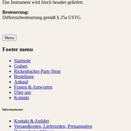
Das Instrument wird frisch besaitet geliefert.
Besteuerung:
Differenzbesteuerung gemäß § 25a USTG.
Menu
Footer menu
Startseite
Guitars
Rickenbacker Parts Shop
Bestellung
Ankauf
Fragen & Antworten
Über uns
Kontakt
Informationen
Kontakt & Anfahrt
Versandkosten, Lieferzeiten, Preisangaben