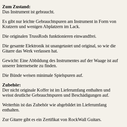
Zum Zustand:
Das Instrument ist gebraucht.
Es gibt nur leichte Gebrauchtspuren am Instrument in Form von
Kratzern und wenigen Abplatzern im Lack.
Die originalen TrussRods funktionieren einwandfrei.
Die gesamte Elektronik ist unangetastet und original, so wie die
Gitarre das Werk verlassen hat.
Gewicht: Eine Abbildung des Instrumentes auf der Waage ist auf
unserer Internetseite zu finden.
Die Bünde weisen minimale Spielspuren auf.
Zubehör:
Der nicht originale Koffer ist im Lieferumfang enthalten und
weisst deutliche Gebrauchtspuren und Beschädigungen auf.
Weiterhin ist das Zubehör wie abgebildet im Lieferumfang
enthalten.
Zur Gitarre gibt es ein Zertifikat von RockWall Guitars.