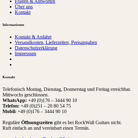
Fragen & Antworten
Über uns
Kontakt
Informationen
Kontakt & Anfahrt
Versandkosten, Lieferzeiten, Preisangaben
Datenschutzerklärung
Impressum
Kontakt
Telefonisch Montag, Dienstag, Donnerstag und Freitag erreichbar.
Mittwochs geschlossen.
WhatsApp:
+49 (0)176 – 3444 90 10
Telefon:
+49 (0)251 – 20 80 54 75
Mobil:
+49 (0)176 – 3444 90 10
Reguläre
Öffnungszeiten
gibt es bei RockWall Guitars nicht.
Ruft einfach an und vereinbart einen Termin.