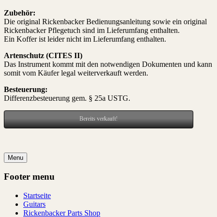
Zubehör:
Die original Rickenbacker Bedienungsanleitung sowie ein original
Rickenbacker Pflegetuch sind im Lieferumfang enthalten.
Ein Koffer ist leider nicht im Lieferumfang enthalten.
Artenschutz (CITES II)
Das Instrument kommt mit den notwendigen
Dokumenten und kann
somit vom Käufer legal weiterverkauft werden.
Besteuerung:
Differenzbesteuerung gem. § 25a USTG.
Bereits verkauft!
Menu
Footer menu
Startseite
Guitars
Rickenbacker Parts Shop