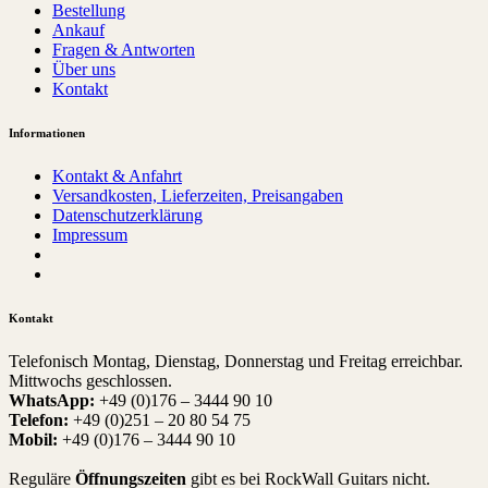
Bestellung
Ankauf
Fragen & Antworten
Über uns
Kontakt
Informationen
Kontakt & Anfahrt
Versandkosten, Lieferzeiten, Preisangaben
Datenschutzerklärung
Impressum
Kontakt
Telefonisch Montag, Dienstag, Donnerstag und Freitag erreichbar.
Mittwochs geschlossen.
WhatsApp:
+49 (0)176 – 3444 90 10
Telefon:
+49 (0)251 – 20 80 54 75
Mobil:
+49 (0)176 – 3444 90 10
Reguläre
Öffnungszeiten
gibt es bei RockWall Guitars nicht.