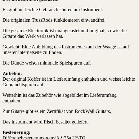
Es gibt nur leichte Gebrauchtspuren am Instrument.
Die originalen TrussRods funktionieren einwandfrei.
Die gesamte Elektronik ist unangetastet und original, so wie die
Gitarre das Werk verlassen hat.
Gewicht: Eine Abbildung des Instrumentes auf der Waage ist auf
unserer Internetseite zu finden.
Die Bünde weisen minimale Spielspuren auf.
Zubehör:
Der original Koffer ist im Lieferumfang enthalten und weisst leichte
Gebrauchtspuren auf.
Weiterhin ist das Zubehör wie abgebildet im Lieferumfang
enthalten.
Zur Gitarre gibt es ein Zertifikat von RockWall Guitars.
Das Instrument wird frisch besaitet geliefert.
Besteuerung:
Differenzbesteuerung gemäß § 25a USTG.