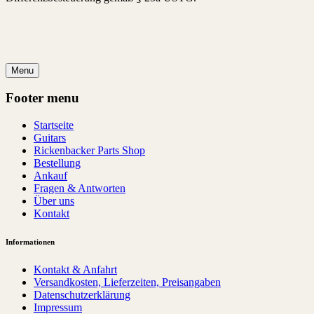
Menu
Footer menu
Startseite
Guitars
Rickenbacker Parts Shop
Bestellung
Ankauf
Fragen & Antworten
Über uns
Kontakt
Informationen
Kontakt & Anfahrt
Versandkosten, Lieferzeiten, Preisangaben
Datenschutzerklärung
Impressum