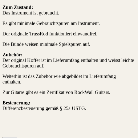
Zum Zustand:
Das Instrument ist gebraucht.
Es gibt minimale Gebrauchtspuren am Instrument.
Der originale TrussRod funktioniert einwandfrei.
Die Bünde weisen minimale Spielspuren auf.
Zubehör:
Der original Koffer ist im Lieferumfang enthalten und weisst leichte
Gebrauchtspuren auf.
Weiterhin ist das Zubehör wie abgebildet im Lieferumfang
enthalten.
Zur Gitarre gibt es ein Zertifikat von RockWall Guitars.
Besteuerung:
Differenzbesteuerung gemäß § 25a USTG.