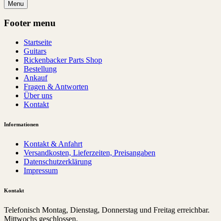
Menu
Footer menu
Startseite
Guitars
Rickenbacker Parts Shop
Bestellung
Ankauf
Fragen & Antworten
Über uns
Kontakt
Informationen
Kontakt & Anfahrt
Versandkosten, Lieferzeiten, Preisangaben
Datenschutzerklärung
Impressum
Kontakt
Telefonisch Montag, Dienstag, Donnerstag und Freitag erreichbar.
Mittwochs geschlossen.