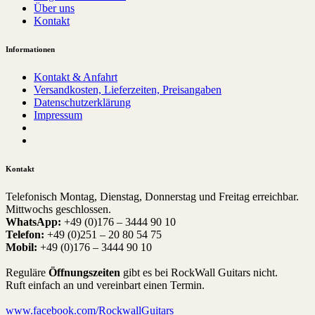
Über uns
Kontakt
Informationen
Kontakt & Anfahrt
Versandkosten, Lieferzeiten, Preisangaben
Datenschutzerklärung
Impressum
Kontakt
Telefonisch Montag, Dienstag, Donnerstag und Freitag erreichbar.
Mittwochs geschlossen.
WhatsApp:
+49 (0)176 – 3444 90 10
Telefon:
+49 (0)251 – 20 80 54 75
Mobil:
+49 (0)176 – 3444 90 10
Reguläre
Öffnungszeiten
gibt es bei RockWall Guitars nicht.
Ruft einfach an und vereinbart einen Termin.
www.facebook.com/RockwallGuitars