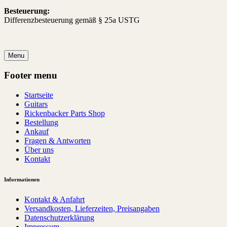
Besteuerung:
Differenzbesteuerung gemäß § 25a USTG
Menu
Footer menu
Startseite
Guitars
Rickenbacker Parts Shop
Bestellung
Ankauf
Fragen & Antworten
Über uns
Kontakt
Informationen
Kontakt & Anfahrt
Versandkosten, Lieferzeiten, Preisangaben
Datenschutzerklärung
Impressum