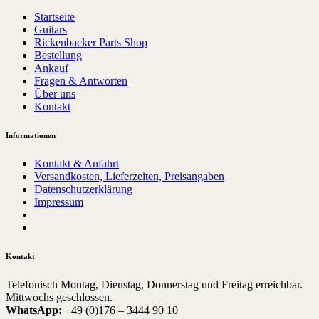
Startseite
Guitars
Rickenbacker Parts Shop
Bestellung
Ankauf
Fragen & Antworten
Über uns
Kontakt
Informationen
Kontakt & Anfahrt
Versandkosten, Lieferzeiten, Preisangaben
Datenschutzerklärung
Impressum
Kontakt
Telefonisch Montag, Dienstag, Donnerstag und Freitag erreichbar.
Mittwochs geschlossen.
WhatsApp:
+49 (0)176 – 3444 90 10