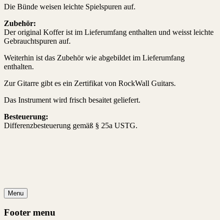
Die Bünde weisen leichte Spielspuren auf.
Zubehör:
Der original Koffer ist im Lieferumfang enthalten und weisst leichte
Gebrauchtspuren auf.
Weiterhin ist das Zubehör wie abgebildet im Lieferumfang
enthalten.
Zur Gitarre gibt es ein Zertifikat von RockWall Guitars.
Das Instrument wird frisch besaitet geliefert.
Besteuerung:
Differenzbesteuerung gemäß § 25a USTG.
Menu
Footer menu