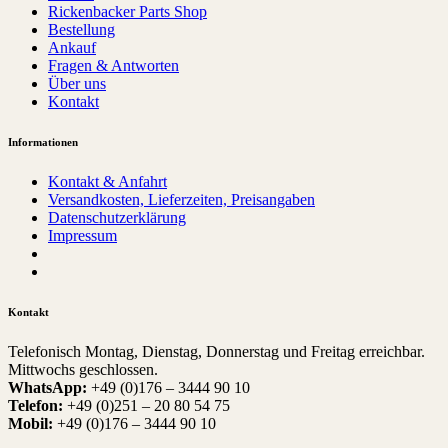
Rickenbacker Parts Shop
Bestellung
Ankauf
Fragen & Antworten
Über uns
Kontakt
Informationen
Kontakt & Anfahrt
Versandkosten, Lieferzeiten, Preisangaben
Datenschutzerklärung
Impressum
Kontakt
Telefonisch Montag, Dienstag, Donnerstag und Freitag erreichbar.
Mittwochs geschlossen.
WhatsApp:
+49 (0)176 – 3444 90 10
Telefon:
+49 (0)251 – 20 80 54 75
Mobil:
+49 (0)176 – 3444 90 10