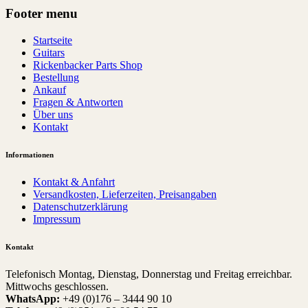
Footer menu
Startseite
Guitars
Rickenbacker Parts Shop
Bestellung
Ankauf
Fragen & Antworten
Über uns
Kontakt
Informationen
Kontakt & Anfahrt
Versandkosten, Lieferzeiten, Preisangaben
Datenschutzerklärung
Impressum
Kontakt
Telefonisch Montag, Dienstag, Donnerstag und Freitag erreichbar.
Mittwochs geschlossen.
WhatsApp:
+49 (0)176 – 3444 90 10