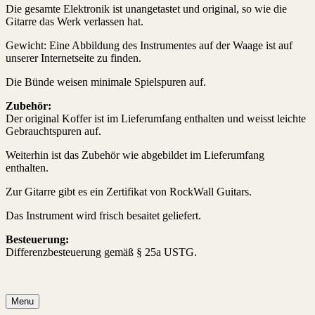
Die gesamte Elektronik ist unangetastet und original, so wie die
Gitarre das Werk verlassen hat.
Gewicht: Eine Abbildung des Instrumentes auf der Waage ist auf
unserer Internetseite zu finden.
Die Bünde weisen minimale Spielspuren auf.
Zubehör:
Der original Koffer ist im Lieferumfang enthalten und weisst leichte
Gebrauchtspuren auf.
Weiterhin ist das Zubehör wie abgebildet im Lieferumfang
enthalten.
Zur Gitarre gibt es ein Zertifikat von RockWall Guitars.
Das Instrument wird frisch besaitet geliefert.
Besteuerung:
Differenzbesteuerung gemäß § 25a USTG.
Menu