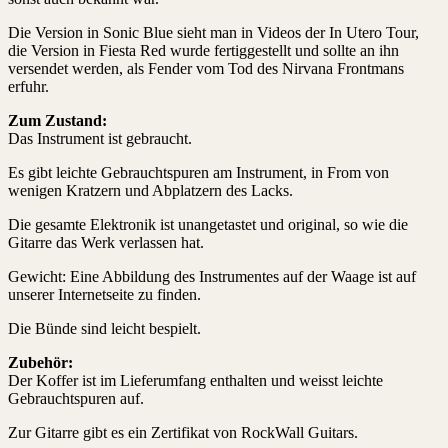
Die Version in Sonic Blue sieht man in Videos der In Utero Tour,
die Version in Fiesta Red wurde fertiggestellt und sollte an ihn
versendet werden, als Fender vom Tod des Nirvana Frontmans
erfuhr.
Zum Zustand:
Das Instrument ist gebraucht.
Es gibt leichte Gebrauchtspuren am Instrument, in From von
wenigen Kratzern und Abplatzern des Lacks.
Die gesamte Elektronik ist unangetastet und original, so wie die
Gitarre das Werk verlassen hat.
Gewicht: Eine Abbildung des Instrumentes auf der Waage ist auf
unserer Internetseite zu finden.
Die Bünde sind leicht bespielt.
Zubehör:
Der Koffer ist im Lieferumfang enthalten und weisst leichte
Gebrauchtspuren auf.
Zur Gitarre gibt es ein Zertifikat von RockWall Guitars.