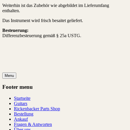
Weiterhin ist das Zubehör wie abgebildet im Lieferumfang
enthalten.
Das Instrument wird frisch besaitet geliefert.
Besteuerung:
Differenzbesteuerung gemäß § 25a USTG.
Menu
Footer menu
Startseite
Guitars
Rickenbacker Parts Shop
Bestellung
Ankauf
Fragen & Antworten
Über uns