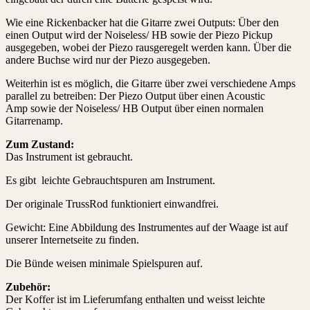
Wie eine Rickenbacker hat die Gitarre zwei Outputs: Über den
einen Output wird der Noiseless/ HB sowie der Piezo Pickup
ausgegeben, wobei der Piezo rausgeregelt werden kann. Über die
andere Buchse wird nur der Piezo ausgegeben.
Weiterhin ist es möglich, die Gitarre über zwei verschiedene Amps
parallel zu betreiben: Der Piezo Output über einen Acoustic
Amp sowie der Noiseless/ HB Output über einen normalen
Gitarrenamp.
Zum Zustand:
Das Instrument ist gebraucht.
Es gibt leichte Gebrauchtspuren am Instrument.
Der originale TrussRod funktioniert einwandfrei.
Gewicht: Eine Abbildung des Instrumentes auf der Waage ist auf
unserer Internetseite zu finden.
Die Bünde weisen minimale Spielspuren auf.
Zubehör:
Der Koffer ist im Lieferumfang enthalten und weisst leichte