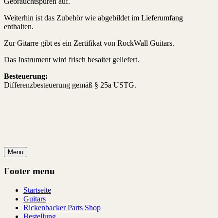
Gebrauchtspuren auf.
Weiterhin ist das Zubehör wie abgebildet im Lieferumfang
enthalten.
Zur Gitarre gibt es ein Zertifikat von RockWall Guitars.
Das Instrument wird frisch besaitet geliefert.
Besteuerung:
Differenzbesteuerung gemäß § 25a USTG.
Menu
Footer menu
Startseite
Guitars
Rickenbacker Parts Shop
Bestellung