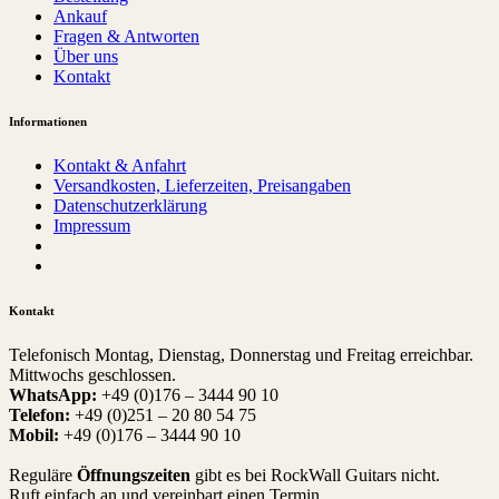
Ankauf
Fragen & Antworten
Über uns
Kontakt
Informationen
Kontakt & Anfahrt
Versandkosten, Lieferzeiten, Preisangaben
Datenschutzerklärung
Impressum
Kontakt
Telefonisch Montag, Dienstag, Donnerstag und Freitag erreichbar.
Mittwochs geschlossen.
WhatsApp:
+49 (0)176 – 3444 90 10
Telefon:
+49 (0)251 – 20 80 54 75
Mobil:
+49 (0)176 – 3444 90 10
Reguläre
Öffnungszeiten
gibt es bei RockWall Guitars nicht.
Ruft einfach an und vereinbart einen Termin.