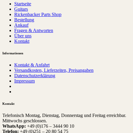
Startseite
Guitars
Rickenbacker Parts Shop
Bestellung
Ankauf
Fragen & Antworten
Über uns
Kontakt
Informationen
Kontakt & Anfahrt
Versandkosten, Lieferzeiten, Preisangaben
Datenschutzerklärung
Impressum
Kontakt
Telefonisch Montag, Dienstag, Donnerstag und Freitag erreichbar.
Mittwochs geschlossen.
WhatsApp:
+49 (0)176 – 3444 90 10
Telefon:
+49 (0)251 – 20 80 54 75