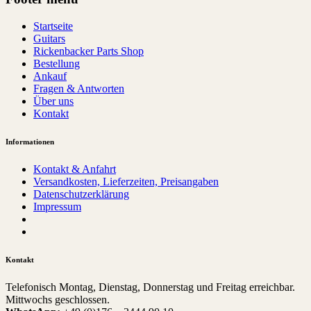
Startseite
Guitars
Rickenbacker Parts Shop
Bestellung
Ankauf
Fragen & Antworten
Über uns
Kontakt
Informationen
Kontakt & Anfahrt
Versandkosten, Lieferzeiten, Preisangaben
Datenschutzerklärung
Impressum
Kontakt
Telefonisch Montag, Dienstag, Donnerstag und Freitag erreichbar.
Mittwochs geschlossen.