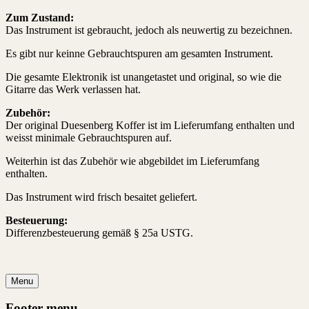
Zum Zustand:
Das Instrument ist gebraucht, jedoch als neuwertig zu bezeichnen.
Es gibt nur keinne Gebrauchtspuren am gesamten Instrument.
Die gesamte Elektronik ist unangetastet und original, so wie die
Gitarre das Werk verlassen hat.
Zubehör:
Der original Duesenberg
Koffer ist im Lieferumfang enthalten und
weisst minimale Gebrauchtspuren auf.
Weiterhin ist das Zubehör wie abgebildet im Lieferumfang
enthalten.
Das Instrument wird frisch besaitet geliefert.
Besteuerung:
Differenzbesteuerung gemäß § 25a USTG.
Menu
Footer menu