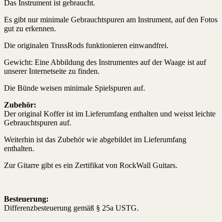
Das Instrument ist gebraucht.
Es gibt nur minimale Gebrauchtspuren am Instrument, auf den Fotos
gut zu erkennen.
Die originalen TrussRods funktionieren einwandfrei.
Gewicht: Eine Abbildung des Instrumentes auf der Waage ist auf
unserer Internetseite zu finden.
Die Bünde weisen minimale Spielspuren auf.
Zubehör:
Der original Koffer ist im Lieferumfang enthalten und weisst leichte
Gebrauchtspuren auf.
Weiterhin ist das Zubehör wie abgebildet im Lieferumfang
enthalten.
Zur Gitarre gibt es ein Zertifikat von RockWall Guitars.
Besteuerung:
Differenzbesteuerung gemäß § 25a USTG.