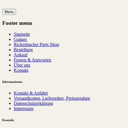
Menu
Footer menu
Startseite
Guitars
Rickenbacker Parts Shop
Bestellung
Ankauf
Fragen & Antworten
Über uns
Kontakt
Informationen
Kontakt & Anfahrt
Versandkosten, Lieferzeiten, Preisangaben
Datenschutzerklärung
Impressum
Kontakt