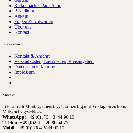
Guitars
Rickenbacker Parts Shop
Bestellung
Ankauf
Fragen & Antworten
Über uns
Kontakt
Informationen
Kontakt & Anfahrt
Versandkosten, Lieferzeiten, Preisangaben
Datenschutzerklärung
Impressum
Kontakt
Telefonisch Montag, Dienstag, Donnerstag und Freitag erreichbar.
Mittwochs geschlossen.
WhatsApp:
+49 (0)176 – 3444 90 10
Telefon:
+49 (0)251 – 20 80 54 75
Mobil:
+49 (0)176 – 3444 90 10