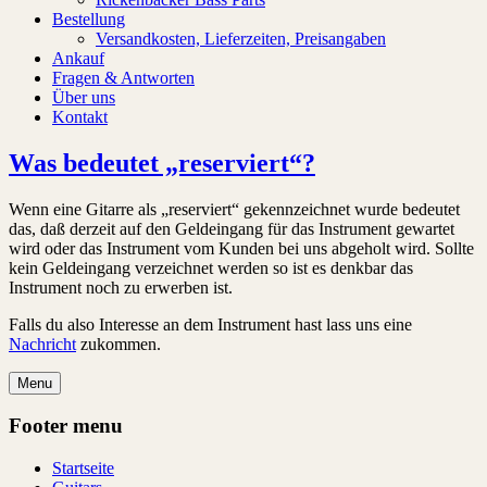
Bestellung
Versandkosten, Lieferzeiten, Preisangaben
Ankauf
Fragen & Antworten
Über uns
Kontakt
Was bedeutet „reserviert“?
Wenn eine Gitarre als „reserviert“ gekennzeichnet wurde bedeutet
das, daß derzeit auf den Geldeingang für das Instrument gewartet
wird oder das Instrument vom Kunden bei uns abgeholt wird. Sollte
kein Geldeingang verzeichnet werden so ist es denkbar das
Instrument noch zu erwerben ist.
Falls du also Interesse an dem Instrument hast lass uns eine
Nachricht
zukommen.
Menu
Footer menu
Startseite