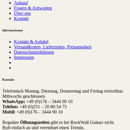
Ankauf
Fragen & Antworten
Über uns
Kontakt
Informationen
Kontakt & Anfahrt
Versandkosten, Lieferzeiten, Preisangaben
Datenschutzerklärung
Impressum
Kontakt
Telefonisch Montag, Dienstag, Donnerstag und Freitag erreichbar.
Mittwochs geschlossen.
WhatsApp:
+49 (0)176 – 3444 90 10
Telefon:
+49 (0)251 – 20 80 54 75
Mobil:
+49 (0)176 – 3444 90 10
Reguläre
Öffnungszeiten
gibt es bei RockWall Guitars nicht.
Ruft einfach an und vereinbart einen Termin.