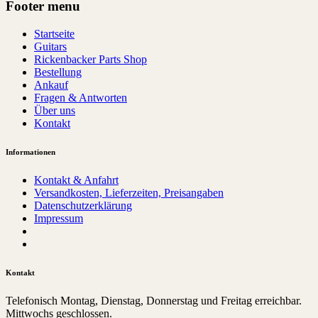
Footer menu
Startseite
Guitars
Rickenbacker Parts Shop
Bestellung
Ankauf
Fragen & Antworten
Über uns
Kontakt
Informationen
Kontakt & Anfahrt
Versandkosten, Lieferzeiten, Preisangaben
Datenschutzerklärung
Impressum
Kontakt
Telefonisch Montag, Dienstag, Donnerstag und Freitag erreichbar.
Mittwochs geschlossen.