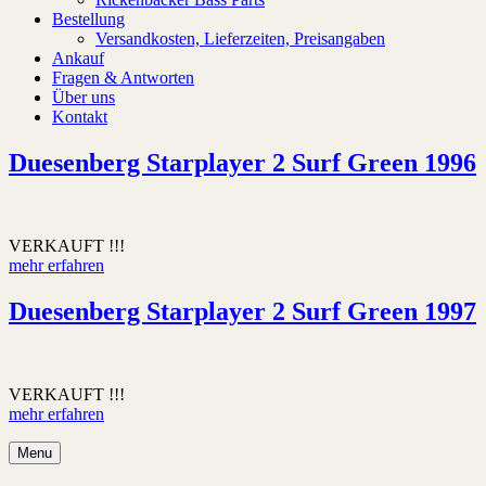
Bestellung
Versandkosten, Lieferzeiten, Preisangaben
Ankauf
Fragen & Antworten
Über uns
Kontakt
Duesenberg Starplayer 2 Surf Green 1996
VERKAUFT !!!
mehr erfahren
Duesenberg Starplayer 2 Surf Green 1997
VERKAUFT !!!
mehr erfahren
Menu