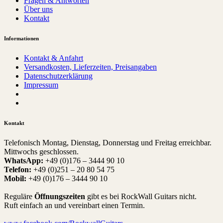
Fragen & Antworten
Über uns
Kontakt
Informationen
Kontakt & Anfahrt
Versandkosten, Lieferzeiten, Preisangaben
Datenschutzerklärung
Impressum
Kontakt
Telefonisch Montag, Dienstag, Donnerstag und Freitag erreichbar.
Mittwochs geschlossen.
WhatsApp:
+49 (0)176 – 3444 90 10
Telefon:
+49 (0)251 – 20 80 54 75
Mobil:
+49 (0)176 – 3444 90 10
Reguläre
Öffnungszeiten
gibt es bei RockWall Guitars nicht.
Ruft einfach an und vereinbart einen Termin.