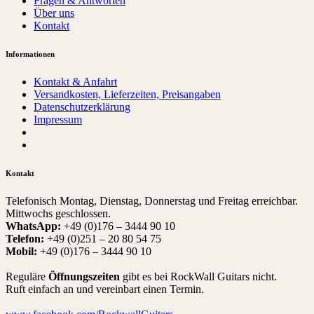
Fragen & Antworten
Über uns
Kontakt
Informationen
Kontakt & Anfahrt
Versandkosten, Lieferzeiten, Preisangaben
Datenschutzerklärung
Impressum
Kontakt
Telefonisch Montag, Dienstag, Donnerstag und Freitag erreichbar.
Mittwochs geschlossen.
WhatsApp:
+49 (0)176 – 3444 90 10
Telefon:
+49 (0)251 – 20 80 54 75
Mobil:
+49 (0)176 – 3444 90 10
Reguläre
Öffnungszeiten
gibt es bei RockWall Guitars nicht.
Ruft einfach an und vereinbart einen Termin.