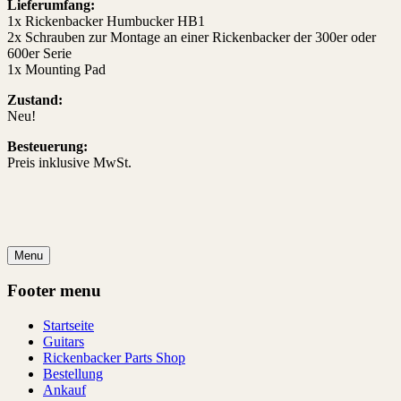
Lieferumfang:
1x Rickenbacker Humbucker HB1
2x Schrauben zur Montage an einer Rickenbacker der 300er oder
600er Serie
1x Mounting Pad
Zustand:
Neu!
Besteuerung:
Preis inklusive MwSt.
Menu
Footer menu
Startseite
Guitars
Rickenbacker Parts Shop
Bestellung
Ankauf