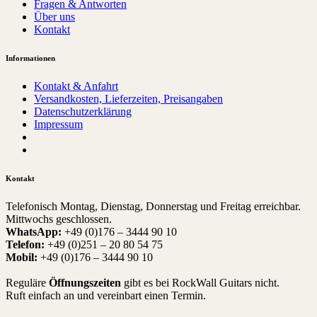
Fragen & Antworten
Über uns
Kontakt
Informationen
Kontakt & Anfahrt
Versandkosten, Lieferzeiten, Preisangaben
Datenschutzerklärung
Impressum
Kontakt
Telefonisch Montag, Dienstag, Donnerstag und Freitag erreichbar.
Mittwochs geschlossen.
WhatsApp:
+49 (0)176 – 3444 90 10
Telefon:
+49 (0)251 – 20 80 54 75
Mobil:
+49 (0)176 – 3444 90 10
Reguläre
Öffnungszeiten
gibt es bei RockWall Guitars nicht.
Ruft einfach an und vereinbart einen Termin.