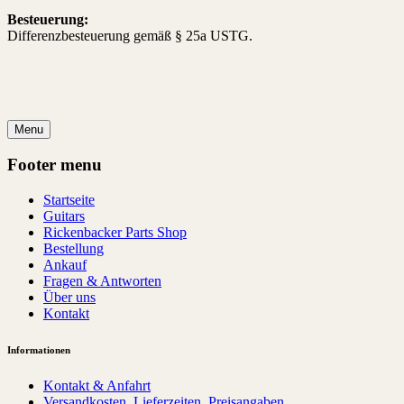
Besteuerung:
Differenzbesteuerung gemäß § 25a USTG.
Menu
Footer menu
Startseite
Guitars
Rickenbacker Parts Shop
Bestellung
Ankauf
Fragen & Antworten
Über uns
Kontakt
Informationen
Kontakt & Anfahrt
Versandkosten, Lieferzeiten, Preisangaben