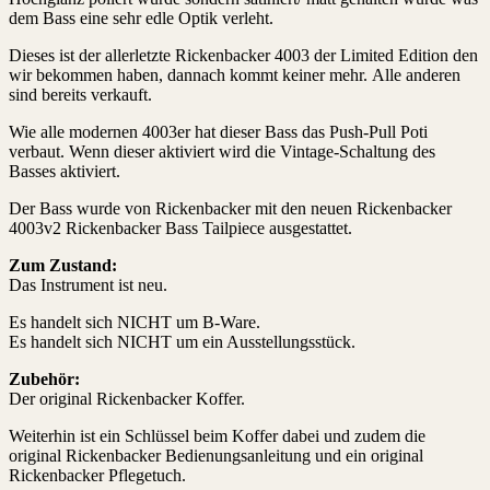
dem Bass eine sehr edle Optik verleht.
Dieses ist der allerletzte Rickenbacker 4003 der Limited Edition den
wir bekommen haben, dannach kommt keiner mehr. Alle anderen
sind bereits verkauft.
Wie alle modernen 4003er hat dieser Bass das Push-Pull Poti
verbaut. Wenn dieser aktiviert wird die Vintage-Schaltung des
Basses aktiviert.
Der Bass wurde von Rickenbacker mit den neuen Rickenbacker
4003v2 Rickenbacker Bass Tailpiece ausgestattet.
Zum Zustand:
Das Instrument ist neu.
Es handelt sich NICHT um B-Ware.
Es handelt sich NICHT um ein Ausstellungsstück.
Zubehör:
Der original Rickenbacker Koffer.
Weiterhin ist ein Schlüssel beim Koffer dabei und zudem die
original Rickenbacker Bedienungsanleitung und ein original
Rickenbacker Pflegetuch.