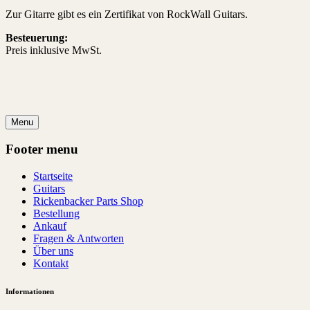
Zur Gitarre gibt es ein Zertifikat von RockWall Guitars.
Besteuerung:
Preis inklusive MwSt.
Menu
Footer menu
Startseite
Guitars
Rickenbacker Parts Shop
Bestellung
Ankauf
Fragen & Antworten
Über uns
Kontakt
Informationen