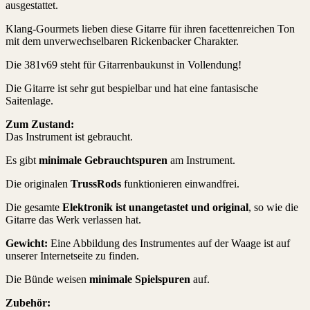
ausgestattet.
Klang-Gourmets lieben diese Gitarre für ihren facettenreichen Ton
mit dem unverwechselbaren Rickenbacker Charakter.
Die 381v69 steht für Gitarrenbaukunst in Vollendung!
Die Gitarre ist sehr gut bespielbar und hat eine fantasische
Saitenlage.
Zum Zustand:
Das Instrument ist gebraucht.
Es gibt
minimale Gebrauchtspuren
am Instrument.
Die originalen
TrussRods
funktionieren einwandfrei.
Die gesamte
Elektronik ist unangetastet und original
, so wie die
Gitarre das Werk verlassen hat.
Gewicht:
Eine Abbildung des Instrumentes auf der Waage ist auf
unserer Internetseite zu finden.
Die Bünde weisen
minimale Spielspuren
auf.
Zubehör: