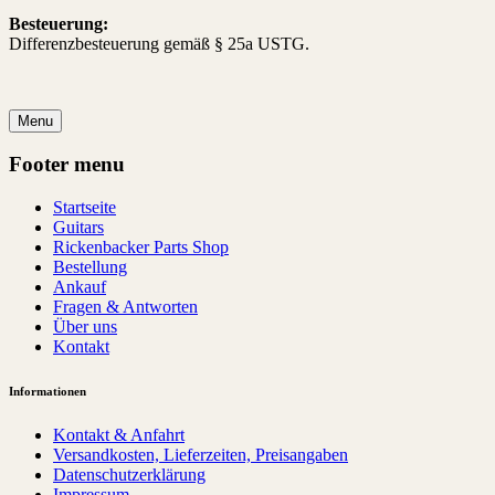
Besteuerung:
Differenzbesteuerung gemäß § 25a USTG.
Menu
Footer menu
Startseite
Guitars
Rickenbacker Parts Shop
Bestellung
Ankauf
Fragen & Antworten
Über uns
Kontakt
Informationen
Kontakt & Anfahrt
Versandkosten, Lieferzeiten, Preisangaben
Datenschutzerklärung
Impressum