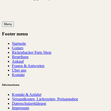
Menu
Footer menu
Startseite
Guitars
Rickenbacker Parts Shop
Bestellung
Ankauf
Fragen & Antworten
Über uns
Kontakt
Informationen
Kontakt & Anfahrt
Versandkosten, Lieferzeiten, Preisangaben
Datenschutzerklärung
Impressum