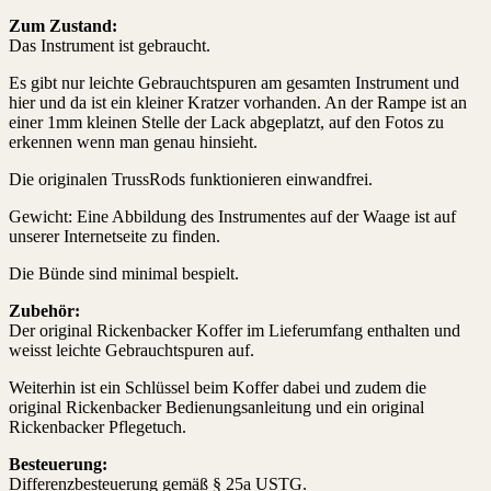
Zum Zustand:
Das Instrument ist gebraucht.
Es gibt nur leichte Gebrauchtspuren am gesamten Instrument und
hier und da ist ein kleiner Kratzer vorhanden. An der Rampe ist an
einer 1mm kleinen Stelle der Lack abgeplatzt, auf den Fotos zu
erkennen wenn man genau hinsieht.
Die originalen TrussRods funktionieren einwandfrei.
Gewicht: Eine Abbildung des Instrumentes auf der Waage ist auf
unserer Internetseite zu finden.
Die Bünde sind minimal bespielt.
Zubehör:
Der original Rickenbacker Koffer im Lieferumfang enthalten und
weisst leichte Gebrauchtspuren auf.
Weiterhin ist ein Schlüssel beim Koffer dabei und zudem die
original Rickenbacker Bedienungsanleitung und ein original
Rickenbacker Pflegetuch.
Besteuerung:
Differenzbesteuerung gemäß § 25a USTG.