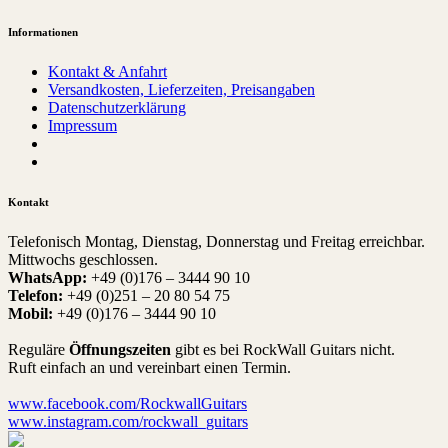
Informationen
Kontakt & Anfahrt
Versandkosten, Lieferzeiten, Preisangaben
Datenschutzerklärung
Impressum
Kontakt
Telefonisch Montag, Dienstag, Donnerstag und Freitag erreichbar.
Mittwochs geschlossen.
WhatsApp:
+49 (0)176 – 3444 90 10
Telefon:
+49 (0)251 – 20 80 54 75
Mobil:
+49 (0)176 – 3444 90 10
Reguläre
Öffnungszeiten
gibt es bei RockWall Guitars nicht.
Ruft einfach an und vereinbart einen Termin.
www.facebook.com/RockwallGuitars
www.instagram.com/rockwall_guitars