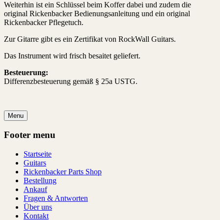
Weiterhin ist ein Schlüssel beim Koffer dabei und zudem die
original Rickenbacker Bedienungsanleitung und ein original
Rickenbacker Pflegetuch.
Zur Gitarre gibt es ein Zertifikat von RockWall Guitars.
Das Instrument wird frisch besaitet geliefert.
Besteuerung:
Differenzbesteuerung gemäß § 25a USTG.
Menu
Footer menu
Startseite
Guitars
Rickenbacker Parts Shop
Bestellung
Ankauf
Fragen & Antworten
Über uns
Kontakt