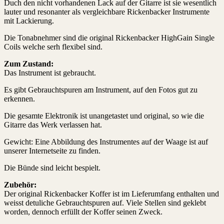
Duch den nicht vorhandenen Lack auf der Gitarre ist sie wesentlich
lauter und resonanter als vergleichbare Rickenbacker Instrumente
mit Lackierung.
Die Tonabnehmer sind die original Rickenbacker HighGain Single
Coils welche serh flexibel sind.
Zum Zustand:
Das Instrument ist gebraucht.
Es gibt Gebrauchtspuren am Instrument, auf den Fotos gut zu
erkennen.
Die gesamte Elektronik ist unangetastet und original, so wie die
Gitarre das Werk verlassen hat.
Gewicht: Eine Abbildung des Instrumentes auf der Waage ist auf
unserer Internetseite zu finden.
Die Bünde sind leicht bespielt.
Zubehör:
Der original Rickenbacker Koffer ist im Lieferumfang enthalten und
weisst detuliche Gebrauchtspuren auf. Viele Stellen sind geklebt
worden, dennoch erfüllt der Koffer seinen Zweck.