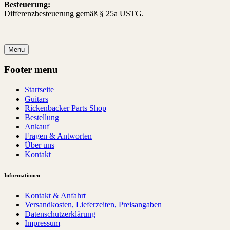
Besteuerung:
Differenzbesteuerung gemäß § 25a USTG.
Menu
Footer menu
Startseite
Guitars
Rickenbacker Parts Shop
Bestellung
Ankauf
Fragen & Antworten
Über uns
Kontakt
Informationen
Kontakt & Anfahrt
Versandkosten, Lieferzeiten, Preisangaben
Datenschutzerklärung
Impressum