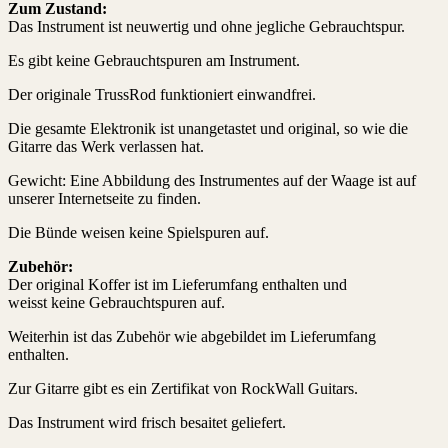
Zum Zustand:
Das Instrument ist neuwertig und ohne jegliche Gebrauchtspur.
Es gibt keine Gebrauchtspuren am Instrument.
Der originale TrussRod funktioniert einwandfrei.
Die gesamte Elektronik ist unangetastet und original, so wie die
Gitarre das Werk verlassen hat.
Gewicht: Eine Abbildung des Instrumentes auf der Waage ist auf
unserer Internetseite zu finden.
Die Bünde weisen keine Spielspuren auf.
Zubehör:
Der original Koffer ist im Lieferumfang enthalten und
weisst keine Gebrauchtspuren auf.
Weiterhin ist das Zubehör wie abgebildet im Lieferumfang
enthalten.
Zur Gitarre gibt es ein Zertifikat von RockWall Guitars.
Das Instrument wird frisch besaitet geliefert.