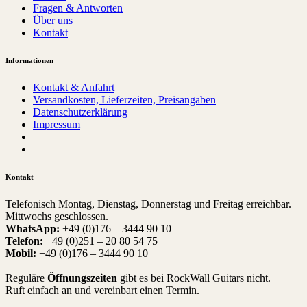
Fragen & Antworten
Über uns
Kontakt
Informationen
Kontakt & Anfahrt
Versandkosten, Lieferzeiten, Preisangaben
Datenschutzerklärung
Impressum
Kontakt
Telefonisch Montag, Dienstag, Donnerstag und Freitag erreichbar.
Mittwochs geschlossen.
WhatsApp:
+49 (0)176 – 3444 90 10
Telefon:
+49 (0)251 – 20 80 54 75
Mobil:
+49 (0)176 – 3444 90 10
Reguläre
Öffnungszeiten
gibt es bei RockWall Guitars nicht.
Ruft einfach an und vereinbart einen Termin.