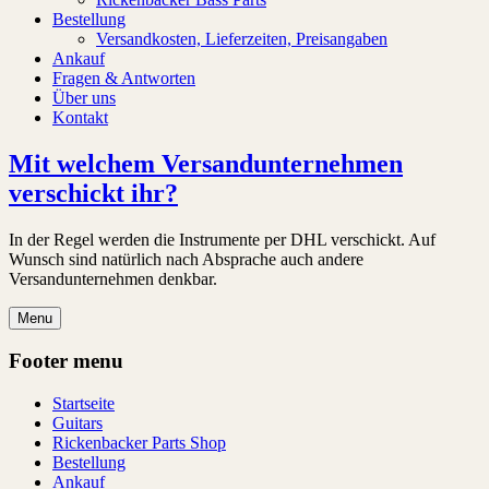
Bestellung
Versandkosten, Lieferzeiten, Preisangaben
Ankauf
Fragen & Antworten
Über uns
Kontakt
Mit welchem Versandunternehmen
verschickt ihr?
In der Regel werden die Instrumente per DHL verschickt. Auf
Wunsch sind natürlich nach Absprache auch andere
Versandunternehmen denkbar.
Menu
Footer menu
Startseite
Guitars
Rickenbacker Parts Shop
Bestellung
Ankauf