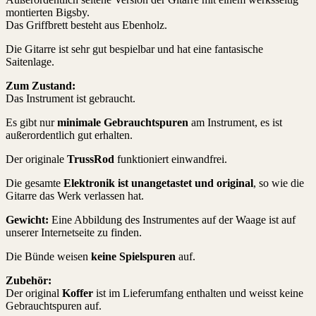
montierten Bigsby.
Das Griffbrett besteht aus Ebenholz.
Die Gitarre ist sehr gut bespielbar und hat eine fantasische
Saitenlage.
Zum Zustand:
Das Instrument ist gebraucht.
Es gibt nur
minimale Gebrauchtspuren
am Instrument, es ist
außerordentlich gut erhalten.
Der originale
TrussRod
funktioniert einwandfrei.
Die gesamte
Elektronik ist unangetastet und original
, so wie die
Gitarre das Werk verlassen hat.
Gewicht:
Eine Abbildung des Instrumentes auf der Waage ist auf
unserer Internetseite zu finden.
Die Bünde weisen
keine Spielspuren
auf.
Zubehör:
Der original
Koffer
ist im Lieferumfang enthalten und weisst keine
Gebrauchtspuren auf.