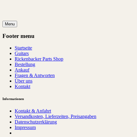
Menu
Footer menu
Startseite
Guitars
Rickenbacker Parts Shop
Bestellung
Ankauf
Fragen & Antworten
Über uns
Kontakt
Informationen
Kontakt & Anfahrt
Versandkosten, Lieferzeiten, Preisangaben
Datenschutzerklärung
Impressum