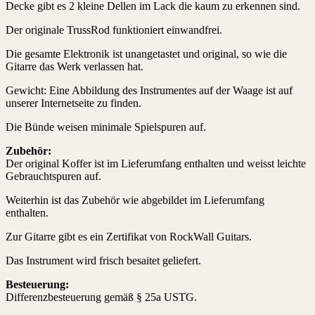
Decke gibt es 2 kleine Dellen im Lack die kaum zu erkennen sind.
Der originale TrussRod funktioniert einwandfrei.
Die gesamte Elektronik ist unangetastet und original, so wie die
Gitarre das Werk verlassen hat.
Gewicht: Eine Abbildung des Instrumentes auf der Waage ist auf
unserer Internetseite zu finden.
Die Bünde weisen minimale Spielspuren auf.
Zubehör:
Der original Koffer ist im Lieferumfang enthalten und weisst leichte
Gebrauchtspuren auf.
Weiterhin ist das Zubehör wie abgebildet im Lieferumfang
enthalten.
Zur Gitarre gibt es ein Zertifikat von RockWall Guitars.
Das Instrument wird frisch besaitet geliefert.
Besteuerung:
Differenzbesteuerung gemäß § 25a USTG.