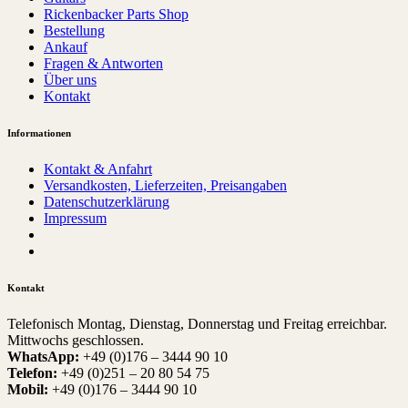
Rickenbacker Parts Shop
Bestellung
Ankauf
Fragen & Antworten
Über uns
Kontakt
Informationen
Kontakt & Anfahrt
Versandkosten, Lieferzeiten, Preisangaben
Datenschutzerklärung
Impressum
Kontakt
Telefonisch Montag, Dienstag, Donnerstag und Freitag erreichbar.
Mittwochs geschlossen.
WhatsApp:
+49 (0)176 – 3444 90 10
Telefon:
+49 (0)251 – 20 80 54 75
Mobil:
+49 (0)176 – 3444 90 10