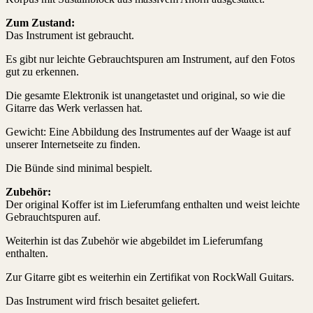
Zum Zustand:
Das Instrument ist gebraucht.
Es gibt nur leichte Gebrauchtspuren am Instrument, auf den Fotos
gut zu erkennen.
Die gesamte Elektronik ist unangetastet und original, so wie die
Gitarre das Werk verlassen hat.
Gewicht: Eine Abbildung des Instrumentes auf der Waage ist auf
unserer Internetseite zu finden.
Die Bünde sind minimal bespielt.
Zubehör:
Der original Koffer ist im Lieferumfang enthalten und weist leichte
Gebrauchtspuren auf.
Weiterhin ist das Zubehör wie abgebildet im Lieferumfang
enthalten.
Zur Gitarre gibt es weiterhin ein Zertifikat von RockWall Guitars.
Das Instrument wird frisch besaitet geliefert.