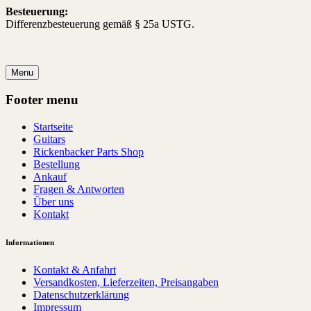
Besteuerung:
Differenzbesteuerung gemäß § 25a USTG.
Menu
Footer menu
Startseite
Guitars
Rickenbacker Parts Shop
Bestellung
Ankauf
Fragen & Antworten
Über uns
Kontakt
Informationen
Kontakt & Anfahrt
Versandkosten, Lieferzeiten, Preisangaben
Datenschutzerklärung
Impressum