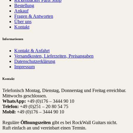
Rickenbacker Parts Shop
Bestellung
Ankauf
Fragen & Antworten
Über uns
Kontakt
Informationen
Kontakt & Anfahrt
Versandkosten, Lieferzeiten, Preisangaben
Datenschutzerklärung
Impressum
Kontakt
Telefonisch Montag, Dienstag, Donnerstag und Freitag erreichbar.
Mittwochs geschlossen.
WhatsApp:
+49 (0)176 – 3444 90 10
Telefon:
+49 (0)251 – 20 80 54 75
Mobil:
+49 (0)176 – 3444 90 10
Reguläre
Öffnungszeiten
gibt es bei RockWall Guitars nicht.
Ruft einfach an und vereinbart einen Termin.