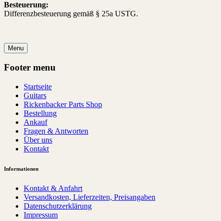
Besteuerung:
Differenzbesteuerung gemäß § 25a USTG.
Menu
Footer menu
Startseite
Guitars
Rickenbacker Parts Shop
Bestellung
Ankauf
Fragen & Antworten
Über uns
Kontakt
Informationen
Kontakt & Anfahrt
Versandkosten, Lieferzeiten, Preisangaben
Datenschutzerklärung
Impressum