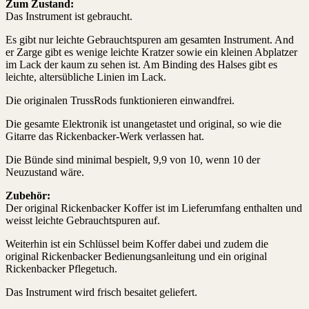
Zum Zustand:
Das Instrument ist gebraucht.
Es gibt nur leichte Gebrauchtspuren am gesamten Instrument. And
er Zarge gibt es wenige leichte Kratzer sowie ein kleinen Abplatzer
im Lack der kaum zu sehen ist. Am Binding des Halses gibt es
leichte, altersübliche Linien im Lack.
Die originalen TrussRods funktionieren einwandfrei.
Die gesamte Elektronik ist unangetastet und original, so wie die
Gitarre das Rickenbacker-Werk verlassen hat.
Die Bünde sind minimal bespielt, 9,9 von 10, wenn 10 der
Neuzustand wäre.
Zubehör:
Der original Rickenbacker Koffer ist im Lieferumfang enthalten und
weisst leichte Gebrauchtspuren auf.
Weiterhin ist ein Schlüssel beim Koffer dabei und zudem die
original Rickenbacker Bedienungsanleitung und ein original
Rickenbacker Pflegetuch.
Das Instrument wird frisch besaitet geliefert.