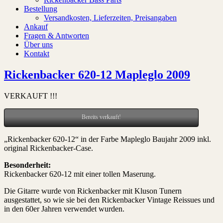
Bestellung
Versandkosten, Lieferzeiten, Preisangaben
Ankauf
Fragen & Antworten
Über uns
Kontakt
Rickenbacker 620-12 Mapleglo 2009
VERKAUFT !!!
Bereits verkauft!
„Rickenbacker 620-12“ in der Farbe Mapleglo Baujahr 2009 inkl.
original Rickenbacker-Case.
Besonderheit:
Rickenbacker 620-12 mit einer tollen Maserung.
Die Gitarre wurde von Rickenbacker mit Kluson Tunern
ausgestattet, so wie sie bei den Rickenbacker Vintage Reissues und
in den 60er Jahren verwendet wurden.