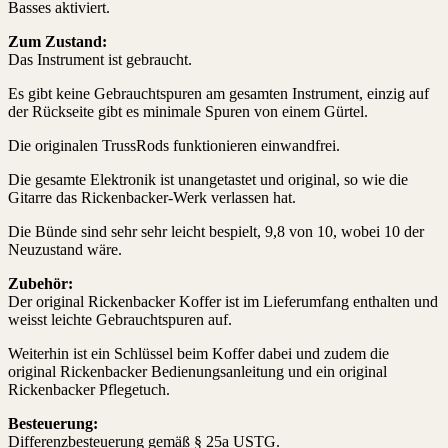
Basses aktiviert.
Zum Zustand:
Das Instrument ist gebraucht.
Es gibt keine Gebrauchtspuren am gesamten Instrument, einzig auf
der Rückseite gibt es minimale Spuren von einem Gürtel.
Die originalen TrussRods funktionieren einwandfrei.
Die gesamte Elektronik ist unangetastet und original, so wie die
Gitarre das Rickenbacker-Werk verlassen hat.
Die Bünde sind sehr sehr leicht bespielt, 9,8 von 10, wobei 10 der
Neuzustand wäre.
Zubehör:
Der original Rickenbacker Koffer ist im Lieferumfang enthalten und
weisst leichte Gebrauchtspuren auf.
Weiterhin ist ein Schlüssel beim Koffer dabei und zudem die
original Rickenbacker Bedienungsanleitung und ein original
Rickenbacker Pflegetuch.
Besteuerung:
Differenzbesteuerung gemäß § 25a USTG.