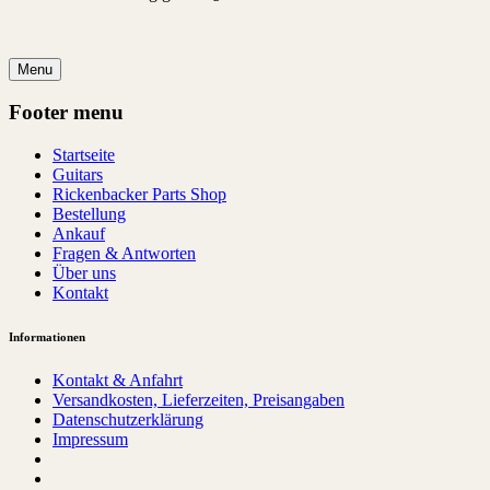
Menu
Footer menu
Startseite
Guitars
Rickenbacker Parts Shop
Bestellung
Ankauf
Fragen & Antworten
Über uns
Kontakt
Informationen
Kontakt & Anfahrt
Versandkosten, Lieferzeiten, Preisangaben
Datenschutzerklärung
Impressum